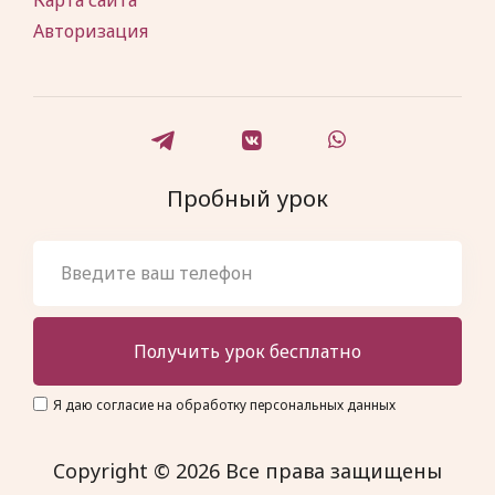
Карта сайта
Авторизация
Пробный урок
Получить урок бесплатно
Я даю согласие на обработку персональных данных
Copyright © 2026 Все права защищены