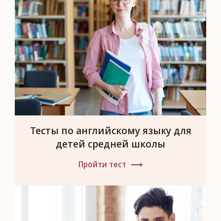
Тесты по английскому языку для
детей средней школы
Пройти тест