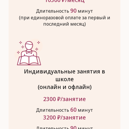
90
Длительность
минут
(при единоразовой оплате за первый и
последний месяц)
Индивидуальные занятия в
школе
(онлайн и офлайн)
2300
₽/занятие
60
Длительность
минут
3200
₽/занятие
90
Длительность
минут