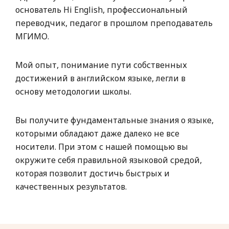
основатель Hi English, профессиональный
переводчик, педагог в прошлом преподаватель
МГИМО.
Мой опыт, понимание пути собственных
достижений в английском языке, легли в
основу методологии школы.
Вы получите фундаментальные знания о языке,
которыми обладают даже далеко не все
носители. При этом с нашей помощью вы
окружите себя правильной языковой средой,
которая позволит достичь быстрых и
качественных результатов.