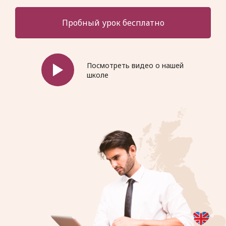
Пробный урок бесплатно
Посмотреть видео о нашей
школе