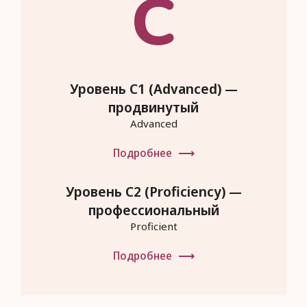
C
Уровень C1 (Advanced) —
продвинутый
Advanced
Подробнее
Уровень C2 (Proficiency) —
профессиональный
Proficient
Подробнее