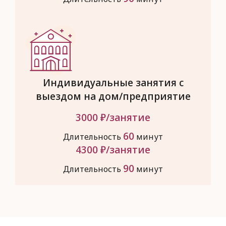
Индивидуальные занятия с
выездом на дом/предприятие
3000
₽/занятие
60
Длительность
минут
4300
₽/занятие
90
Длительность
минут