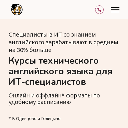
Специалисты в ИТ со знанием
английского зарабатывают в среднем
на 30% больше
Курсы технического
английского языка для
ИТ-специалистов
Онлайн и оффлайн* форматы по
удобному расписанию
* В Одинцово и Голицыно