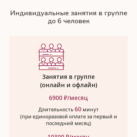
Индивидуальные занятия в группе
до 6 человек
Занятия в группе
(онлайн и офлайн)
6900
₽/месяц
60
Длительность
минут
(при единоразовой оплате за первый и
последний месяц)
10300
₽/месяц