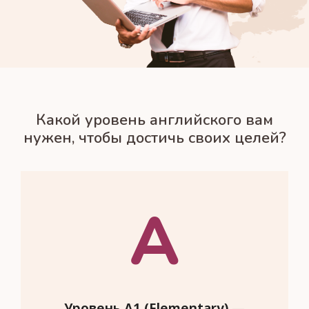
Какой уровень английского вам
нужен, чтобы достичь своих целей?
A
Уровень A1 (Elementary) —