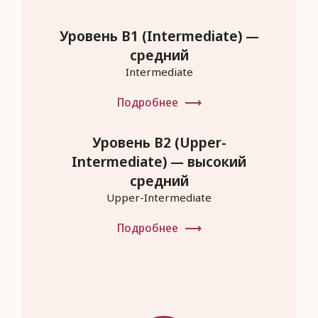
Уровень B1 (Intermediate) —
средний
Intermediate
Подробнее
Уровень B2 (Upper-
Intermediate) — высокий
средний
Upper-Intermediate
Подробнее