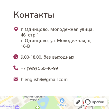
Контакты
г. Одинцово, Молодежная улица,
46, стр.1
г. Одинцово, ул. Молодежная, д.
16-В
9.00
-
18.00
, без выходных
+7 (999) 550-46-99
hienglish9@gmail.com