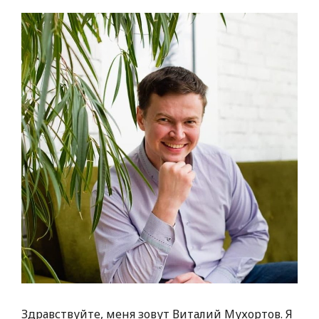
Здравствуйте, меня зовут Виталий Мухортов. Я