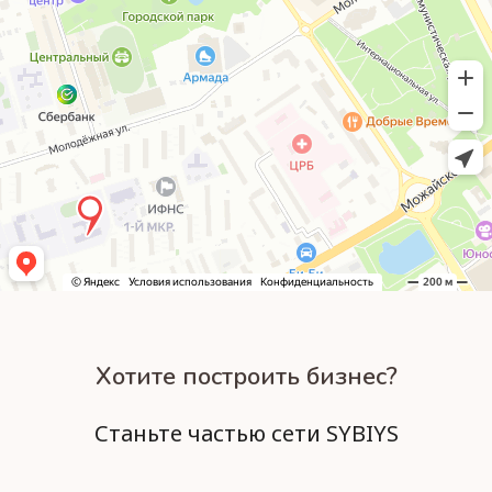
Хотите построить бизнес?
Станьте частью сети SYBIYS