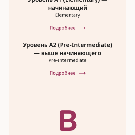
начинающий
Elementary
Подробнее
Уровень A2 (Pre-Intermediate)
— выше начинающего
Pre-Intermediate
Подробнее
B