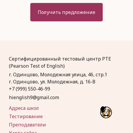
Получить предложение
Сертифицированный тестовый центр
PTE
(Pearson Test of English)
г. Одинцово, Молодежная улица, 46, стр.1
г. Одинцово, ул. Молодежная, д. 16-В
+7 (999) 550-46-99
hienglish9@gmail.com
Адреса школ
Тестирование
Преподаватели