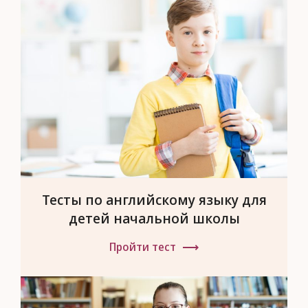
Тесты по английскому языку для
детей начальной школы
Пройти тест