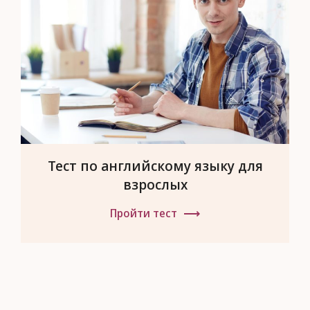
Тест по английскому языку для
взрослых
Пройти тест