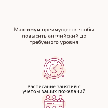
Максимум преимуществ, чтобы
повысить английский до
требуемого уровня
Расписание занятий с
учетом ваших пожеланий