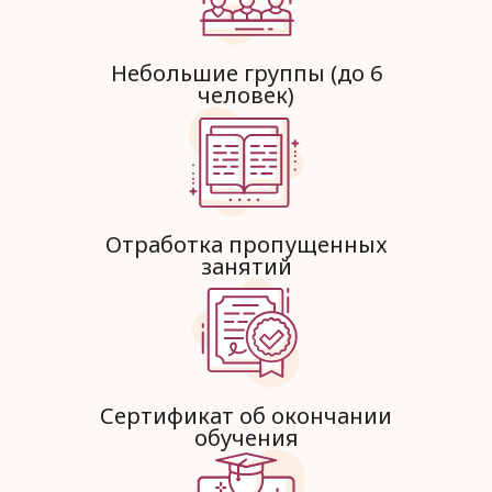
Небольшие группы (до 6
человек)
Отработка пропущенных
занятий
Сертификат об окончании
обучения